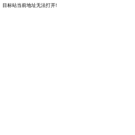
目标站当前地址无法打开!