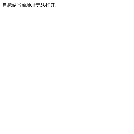
目标站当前地址无法打开!