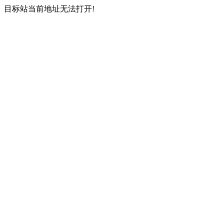
目标站当前地址无法打开!