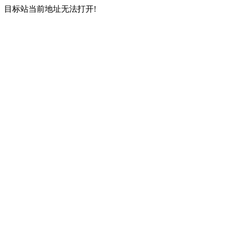
目标站当前地址无法打开!