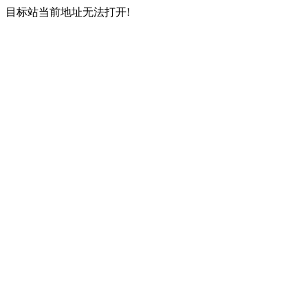
目标站当前地址无法打开!