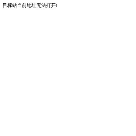
目标站当前地址无法打开!