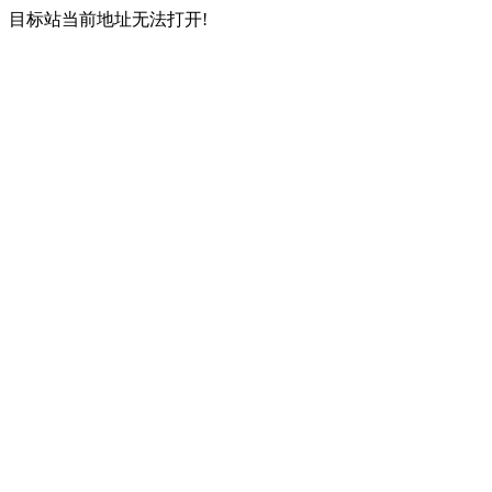
目标站当前地址无法打开!