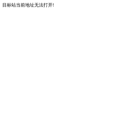
目标站当前地址无法打开!